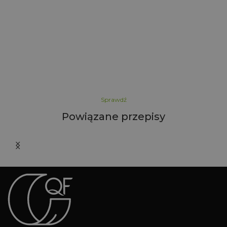
Sprawdź
Powiązane przepisy