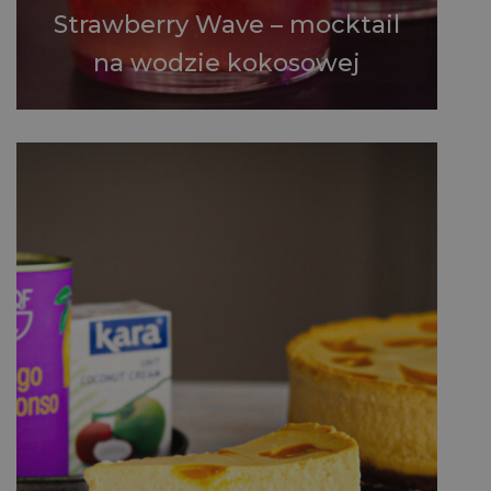
Strawberry Wave – mocktail
na wodzie kokosowej