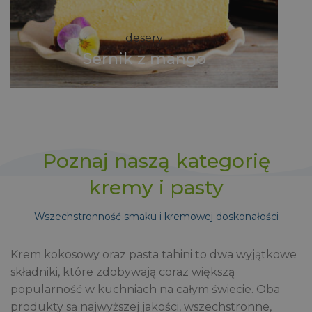
desery
Sernik z mango
Poznaj naszą kategorię
kremy i pasty
Wszechstronność smaku i kremowej doskonałości
Krem kokosowy oraz pasta tahini to dwa wyjątkowe
składniki, które zdobywają coraz większą
popularność w kuchniach na całym świecie. Oba
produkty są najwyższej jakości, wszechstronne,