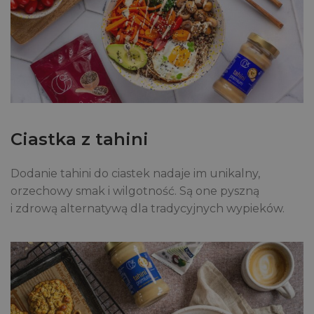
Ciastka z tahini
Dodanie tahini do ciastek nadaje im unikalny,
orzechowy smak i wilgotność. Są one pyszną
i zdrową alternatywą dla tradycyjnych wypieków.