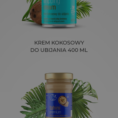
KREM KOKOSOWY
DO UBIJANIA 400 ML