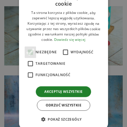
cookie
Ta strona korzysta z plików cookie, aby
zapewnić lepszą wygodę użytkowania.
Korzystając z tej strony, wyrażasz zgodę na
używanie przez nas wszystkich plików cookie
zgodnie z warunkami naszej polityki plików
cookie.
Dowiedz się więcej
NIEZBĘDNE
WYDAJNOŚĆ
TARGETOWANIE
FUNKCJONALNOŚĆ
AKCEPTUJ WSZYSTKIE
ODRZUĆ WSZYSTKIE
POKAŻ SZCZEGÓŁY