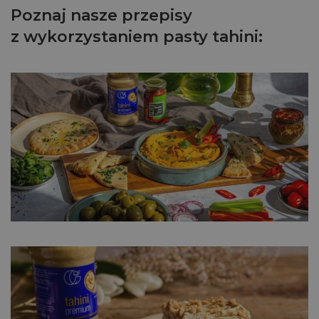
Poznaj nasze przepisy
z wykorzystaniem pasty tahini: