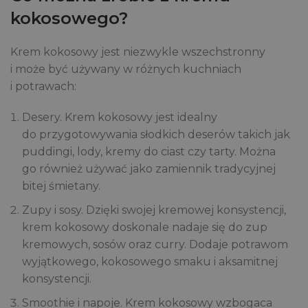
kokosowego?
Krem kokosowy jest niezwykle wszechstronny
i może być używany w różnych kuchniach
i potrawach:
Desery. Krem kokosowy jest idealny
do przygotowywania słodkich deserów takich jak
puddingi, lody, kremy do ciast czy tarty. Można
go również używać jako zamiennik tradycyjnej
bitej śmietany.
Zupy i sosy. Dzięki swojej kremowej konsystencji,
krem kokosowy doskonale nadaje się do zup
kremowych, sosów oraz curry. Dodaje potrawom
wyjątkowego, kokosowego smaku i aksamitnej
konsystencji.
Smoothie i napoje. Krem kokosowy wzbogaca