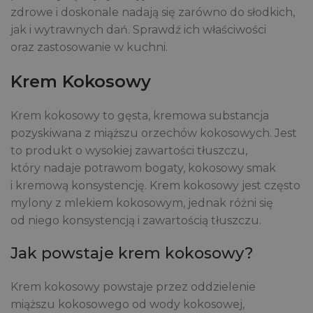
zdrowe i doskonale nadają się zarówno do słodkich,
jak i wytrawnych dań. Sprawdź ich właściwości
oraz zastosowanie w kuchni.
Krem Kokosowy
Krem kokosowy to gęsta, kremowa substancja
pozyskiwana z miąższu orzechów kokosowych. Jest
to produkt o wysokiej zawartości tłuszczu,
który nadaje potrawom bogaty, kokosowy smak
i kremową konsystencję. Krem kokosowy jest często
mylony z mlekiem kokosowym, jednak różni się
od niego konsystencją i zawartością tłuszczu.
Jak powstaje krem kokosowy?
Krem kokosowy powstaje przez oddzielenie
miąższu kokosowego od wody kokosowej,