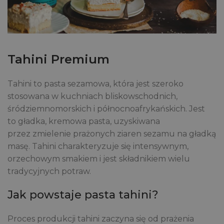
Tahini Premium
Tahini to pasta sezamowa, która jest szeroko
stosowana w kuchniach bliskowschodnich,
śródziemnomorskich i północnoafrykańskich. Jest
to gładka, kremowa pasta, uzyskiwana
przez zmielenie prażonych ziaren sezamu na gładką
masę. Tahini charakteryzuje się intensywnym,
orzechowym smakiem i jest składnikiem wielu
tradycyjnych potraw.
Jak powstaje pasta tahini?
Proces produkcji tahini zaczyna się od prażenia