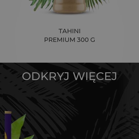
TAHINI
PREMIUM 300 G
ODKRYJ WIĘCEJ