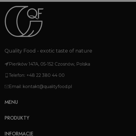
Quality Food - exotic taste of nature
Pieńków 147A, 05-152 Czosnów, Polska
Telefon: +48 22 380 44 00
Email: kontakt@qualityfood.pl
MENU
PRODUKTY
INFORMACJE