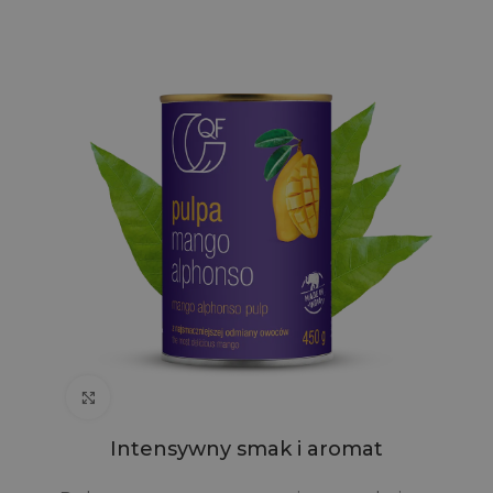
Click to enlarge
Intensywny smak i aromat