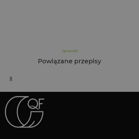
Sprawdź
Powiązane przepisy