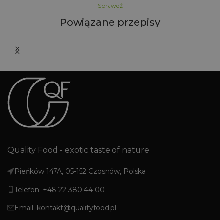
Sprawdź
Powiązane przepisy
Quality Food - exotic taste of nature
Pieńków 147A, 05-152 Czosnów, Polska
Telefon: +48 22 380 44 00
Email: kontakt@qualityfood.pl