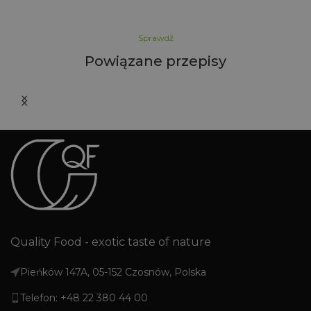
Sprawdź
Powiązane przepisy
Quality Food - exotic taste of nature
Pieńków 147A, 05-152 Czosnów, Polska
Telefon: +48 22 380 44 00