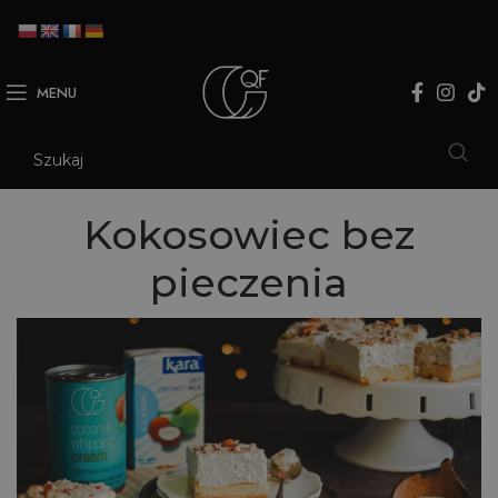
MENU
Kokosowiec bez
pieczenia