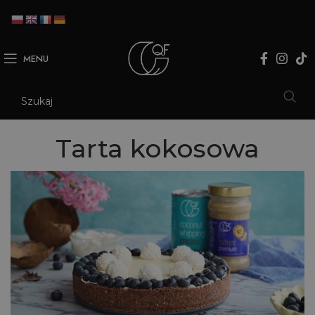
MENU
Tarta kokosowa