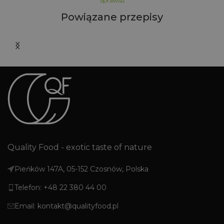
Sprawdź
Powiązane przepisy
Quality Food - exotic taste of nature
Pieńków 147A, 05-152 Czosnów, Polska
Telefon: +48 22 380 44 00
Email: kontakt@qualityfood.pl