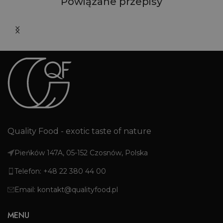
Powiązane przepisy
Quality Food - exotic taste of nature
Pieńków 147A, 05-152 Czosnów, Polska
Telefon: +48 22 380 44 00
Email: kontakt@qualityfood.pl
MENU