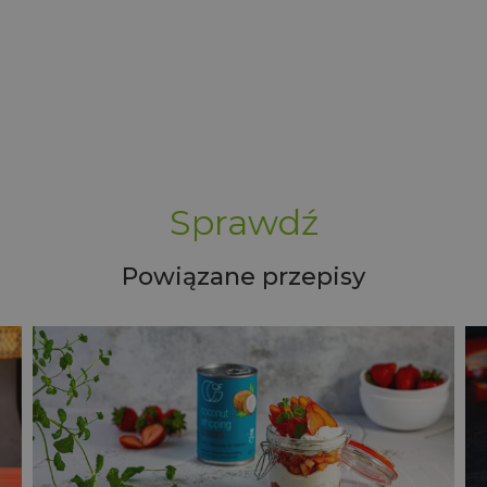
Sprawdź
Powiązane przepisy