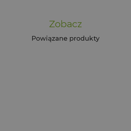
Zobacz
Powiązane produkty