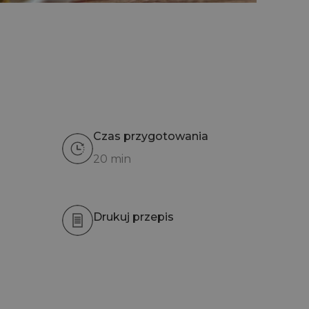
Czas przygotowania
20 min
Drukuj przepis