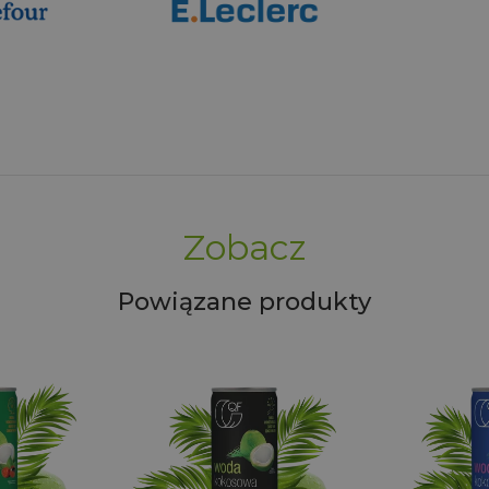
Zobacz
Powiązane produkty