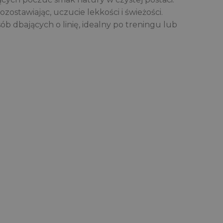
zostawiając, uczucie lekkości i świeżości.
ób dbających o linię, idealny po treningu lub