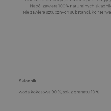
Napój zawiera 100% naturalnych składników
Nie zawiera sztucznych substancji, konserwan
Składniki
woda kokosowa 90 %, sok z granatu 10 %.