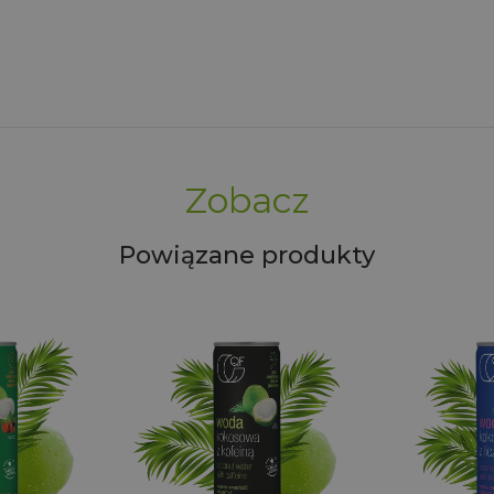
Zobacz
Powiązane produkty