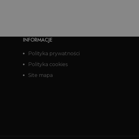
INFORMACJE
Polityka prywatności
Polityka cookies
Site mapa