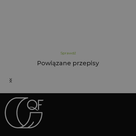
Sprawdź
Powiązane przepisy