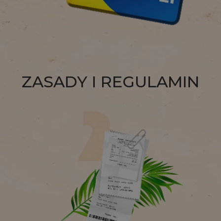
ZASADY I REGULAMIN