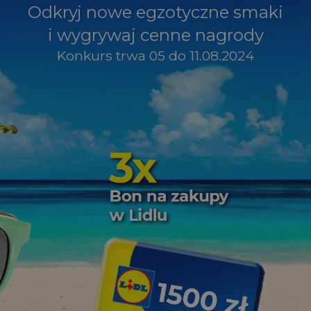
Odkryj nowe egzotyczne smaki
i wygrywaj cenne nagrody
Konkurs trwa 05 do 11.08.2024