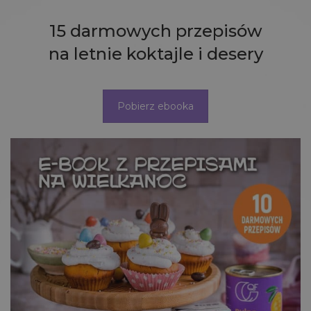
15 darmowych przepisów
na letnie koktajle i desery
Pobierz ebooka