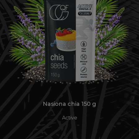
Nasiona chia 150 g
Active