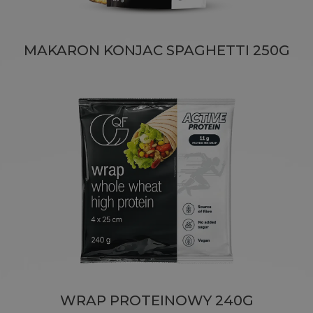
MAKARON KONJAC SPAGHETTI 250G
WRAP PROTEINOWY 240G