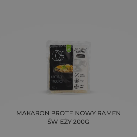
MAKARON PROTEINOWY RAMEN
ŚWIEŻY 200G