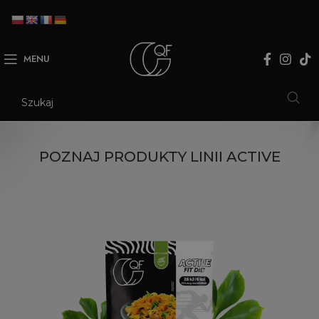
MENU
POZNAJ PRODUKTY LINII ACTIVE