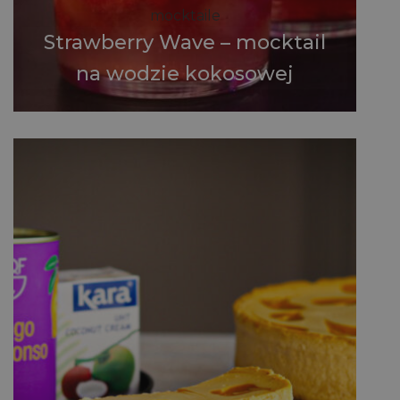
mocktaile
Strawberry Wave – mocktail
na wodzie kokosowej