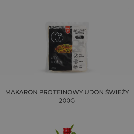
MAKARON PROTEINOWY UDON ŚWIEŻY
200G