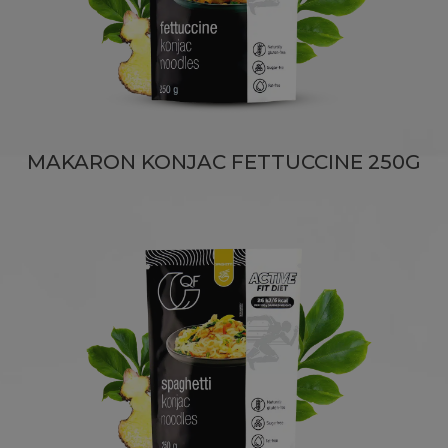
MAKARON KONJAC FETTUCCINE 250G